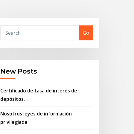
Go
New Posts
Certificado de tasa de interés de
depósitos.
Nosotros leyes de información
privilegiada