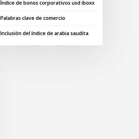
Índice de bonos corporativos usd iboxx
Palabras clave de comercio
Inclusión del índice de arabia saudita