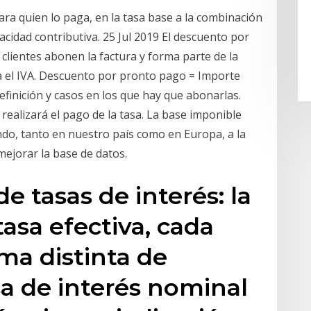
para quien lo paga, en la tasa base a la combinación
pacidad contributiva. 25 Jul 2019 El descuento por
clientes abonen la factura y forma parte de la
a el IVA. Descuento por pronto pago = Importe
definición y casos en los que hay que abonarlas.
 realizará el pago de la tasa. La base imponible
ndo, tanto en nuestro país como en Europa, a la
mejorar la base de datos.
de tasas de interés: la
tasa efectiva, cada
ma distinta de
asa de interés nominal