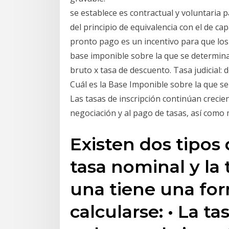
se establece es contractual y voluntaria 
del principio de equivalencia con el de ca
pronto pago es un incentivo para que los 
base imponible sobre la que se determin
bruto x tasa de descuento. Tasa judicial: 
Cuál es la Base Imponible sobre la que se
Las tasas de inscripción continúan crecie
negociación y al pago de tasas, así como 
Existen dos tipos 
tasa nominal y la 
una tiene una for
calcularse: • La t